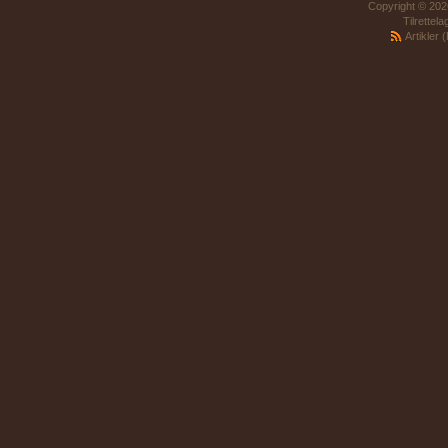
Copyright © 2026
Tilrettel
Artikler